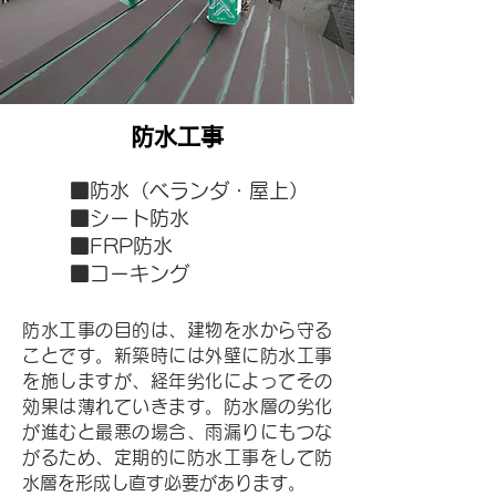
​防水工事
■防水（ベランダ・屋上）
■シート防水
■FRP防水
■コーキング
防水工事の目的は、建物を水から守る
ことです。新築時には外壁に防水工事
を施しますが、経年劣化によってその
効果は薄れていきます。防水層の劣化
が進むと最悪の場合、雨漏りにもつな
がるため、定期的に防水工事をして防
水層を形成し直す必要があります。