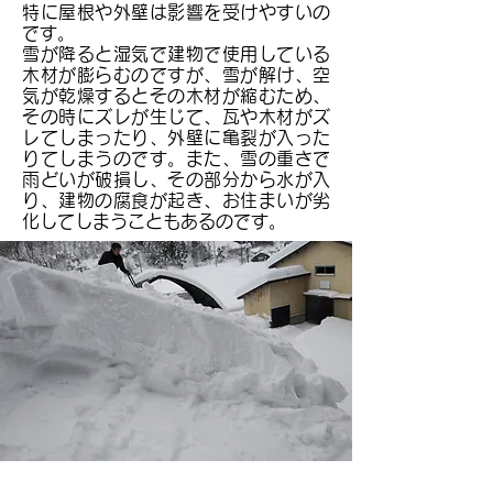
特に屋根や外壁は影響を受けやすいの
です。
雪が降ると湿気で建物で使用している
木材が膨らむのですが、雪が解け、空
気が乾燥するとその木材が縮むため、
その時にズレが生じて、瓦や木材がズ
レてしまったり、外壁に亀裂が入った
りてしまうのです。また、雪の重さで
雨どいが破損し、その部分から水が入
り、建物の腐食が起き、お住まいが劣
化してしまうこともあるのです。