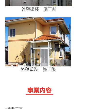
外壁塗装 施工前
外壁塗装 施工後
​事業内容